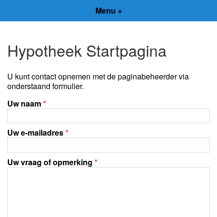
Menu +
Hypotheek Startpagina
U kunt contact opnemen met de paginabeheerder via
onderstaand formulier.
Uw naam
*
Uw e-mailadres
*
Uw vraag of opmerking
*